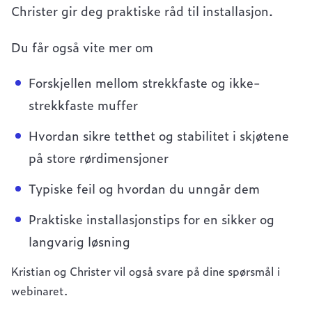
Christer gir deg praktiske råd til installasjon.
Du får også vite mer om
Forskjellen mellom strekkfaste og ikke-
strekkfaste muffer
Hvordan sikre tetthet og stabilitet i skjøtene
på store rørdimensjoner
Typiske feil og hvordan du unngår dem
Praktiske installasjonstips for en sikker og
langvarig løsning
Kristian og Christer vil også svare på dine spørsmål i
webinaret.