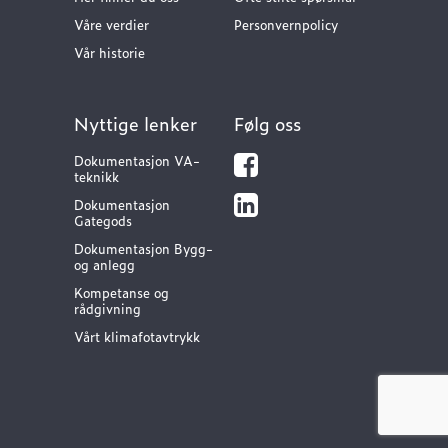
Våre verdier
Personvernpolicy
Vår historie
Nyttige lenker
Følg oss
Dokumentasjon VA-
teknikk
Dokumentasjon
Gategods
Dokumentasjon Bygg-
og anlegg
Kompetanse og
rådgivning
Vårt klimafotavtrykk