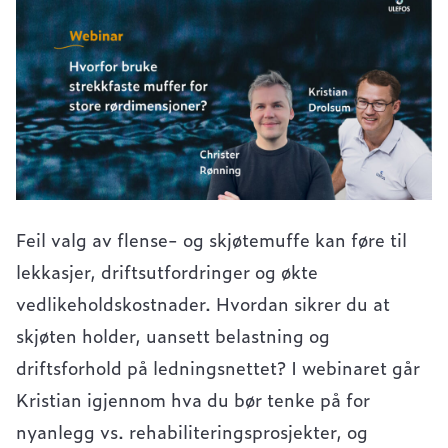
Feil valg av flense- og skjøtemuffe kan føre til
lekkasjer, driftsutfordringer og økte
vedlikeholdskostnader. Hvordan sikrer du at
skjøten holder, uansett belastning og
driftsforhold på ledningsnettet? I webinaret går
Kristian igjennom hva du bør tenke på for
nyanlegg vs. rehabiliteringsprosjekter, og