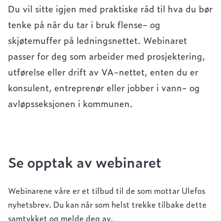
Du vil sitte igjen med praktiske råd til hva du bør
tenke på når du tar i bruk flense- og
skjøtemuffer på ledningsnettet. Webinaret
passer for deg som arbeider med prosjektering,
utførelse eller drift av VA-nettet, enten du er
konsulent, entreprenør eller jobber i vann- og
avløpsseksjonen i kommunen.
Se opptak av webinaret
Webinarene våre er et tilbud til de som mottar Ulefos
nyhetsbrev. Du kan når som helst trekke tilbake dette
samtykket og melde deg av.