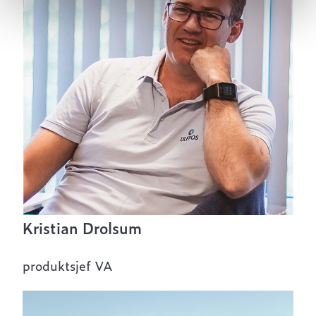
Kristian Drolsum
produktsjef VA