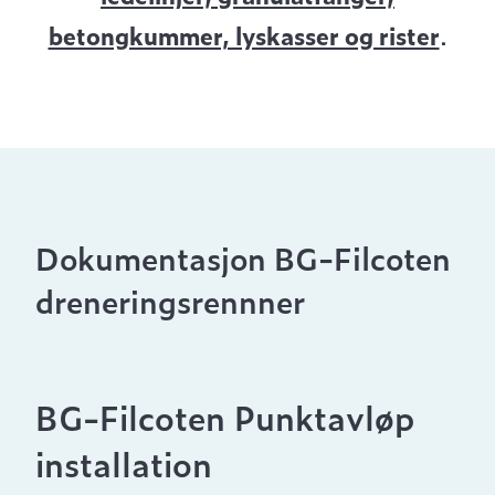
betongkummer, lyskasser og rister
.
Dokumentasjon BG-Filcoten
dreneringsrennner
BG-Filcoten Punktavløp
installation