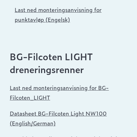
Last ned monteringsanvisning for
punktavløp (Engelsk)
BG-Filcoten LIGHT
dreneringsrenner
Last ned monteringsanvisning for BG-
Filcoten_LIGHT
Datasheet BG-Filcoten Light NW100
(English/German)