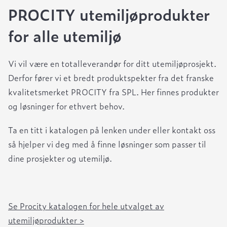
PROCITY utemiljøprodukter
for alle utemiljø
Vi vil være en totalleverandør for ditt utemiljøprosjekt.
Derfor fører vi et bredt produktspekter fra det franske
kvalitetsmerket PROCITY fra SPL. Her finnes produkter
og løsninger for ethvert behov.
Ta en titt i katalogen på lenken under eller kontakt oss
så hjelper vi deg med å finne løsninger som passer til
dine prosjekter og utemiljø.
Se Procity katalogen for hele utvalget av
utemiljøprodukter >