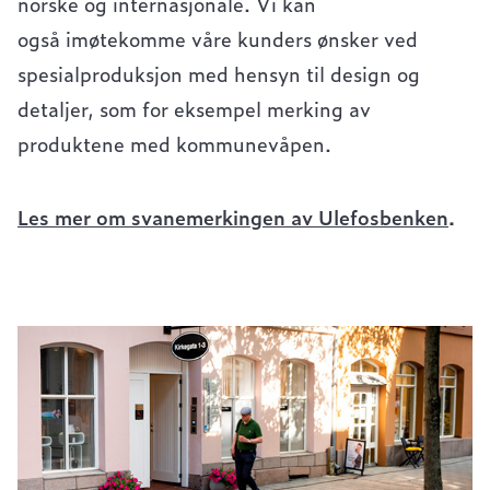
norske og internasjonale. Vi kan
også imøtekomme våre kunders ønsker ved
spesialproduksjon med hensyn til design og
detaljer, som for eksempel merking av
produktene med kommunevåpen.
Les mer om svanemerkingen av Ulefosbenken
.