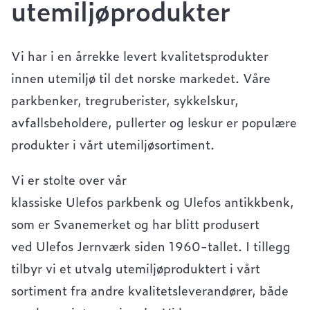
utemiljøprodukter
Vi har i en årrekke levert kvalitetsprodukter
innen utemiljø til det norske markedet. Våre
parkbenker, tregruberister, sykkelskur,
avfallsbeholdere, pullerter og leskur er populære
produkter i vårt utemiljøsortiment.
Vi er stolte over vår
klassiske Ulefos parkbenk og Ulefos antikkbenk,
som er Svanemerket og har blitt produsert
ved Ulefos Jernværk siden 1960-tallet. I tillegg
tilbyr vi et utvalg utemiljøproduktert i vårt
sortiment fra andre kvalitetsleverandører, både