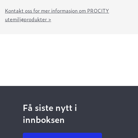
Kontakt oss for mer informasjon om PROCITY
utemiljøprodukter >
Få siste nytt i
innboksen