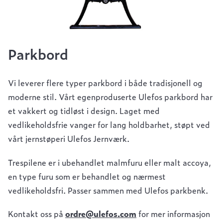
Parkbord
Vi leverer flere typer parkbord i både tradisjonell og
moderne stil. Vårt egenproduserte Ulefos parkbord har
et vakkert og tidløst i design. Laget med
vedlikeholdsfrie vanger for lang holdbarhet, støpt ved
vårt jernstøperi Ulefos Jernværk.
Trespilene er i ubehandlet malmfuru eller malt accoya,
en type furu som er behandlet og nærmest
vedlikeholdsfri. Passer sammen med Ulefos parkbenk.
Kontakt oss på
ordre@ulefos.com
for mer informasjon