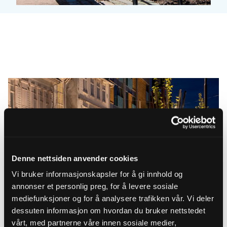
Denne nettsiden anvender cookies
Vi bruker informasjonskapsler for å gi innhold og
annonser et personlig preg, for å levere sosiale
mediefunksjoner og for å analysere trafikken vår. Vi deler
dessuten informasjon om hvordan du bruker nettstedet
vårt, med partnerne våre innen sosiale medier,