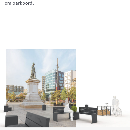
om parkbord.