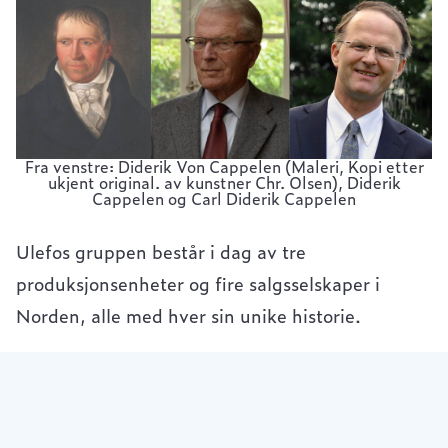
Fra venstre: Diderik Von Cappelen (Maleri, Kopi etter
ukjent original. av kunstner Chr. Olsen), Diderik
Cappelen og Carl Diderik Cappelen
Ulefos gruppen består i dag av tre
produksjonsenheter og fire salgsselskaper i
Norden, alle med hver sin unike historie.