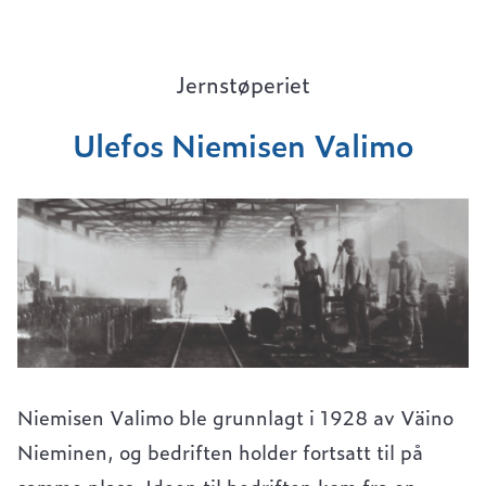
Jernstøperiet
Ulefos Niemisen Valimo
Niemisen Valimo ble grunnlagt i 1928 av Väino
Nieminen, og bedriften holder fortsatt til på