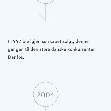
I 1997 ble igjen selskapet solgt, denne
gangen til den store danske konkurrenten
Danfos.