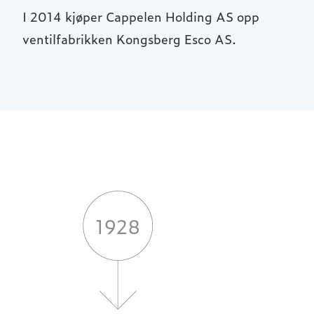
I 2014 kjøper Cappelen Holding AS opp
ventilfabrikken Kongsberg Esco AS.