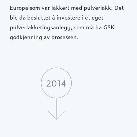
Europa som var lakkert med pulverlakk. Det
ble da besluttet å investere i et eget
pulverlakkeringsanlegg, som må ha GSK
godkjenning av prosessen.