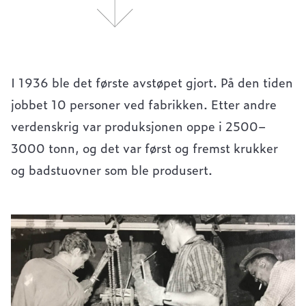
I 1936 ble det første avstøpet gjort. På den tiden
jobbet 10 personer ved fabrikken. Etter andre
verdenskrig var produksjonen oppe i 2500–
3000 tonn, og det var først og fremst krukker
og badstuovner som ble produsert.