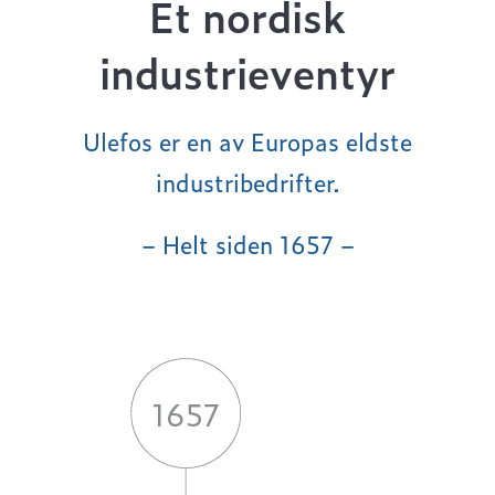
Et nordisk
industrieventyr
Ulefos er en av Europas eldste
industribedrifter.
– Helt siden 1657 –