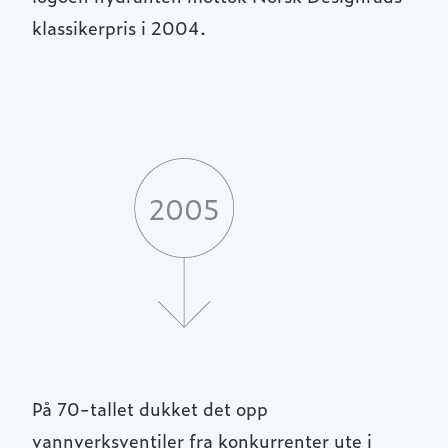
klassikerpris i 2004.
På 70-tallet dukket det opp
vannverksventiler fra konkurrenter ute i