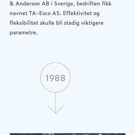
& Anderson AB i Sverige, bedriften fikk
navnet TA-Esco AS. Effektivitet og
fleksibilitet skulle bli stadig viktigere
parametre.