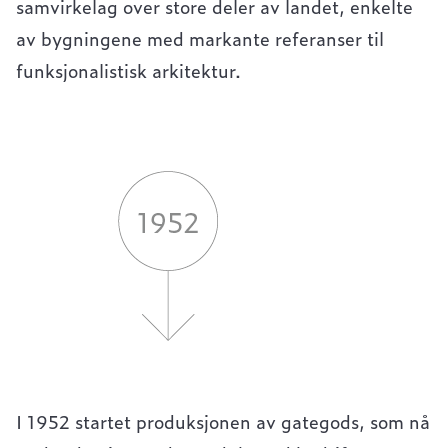
samvirkelag over store deler av landet, enkelte
av bygningene med markante referanser til
funksjonalistisk arkitektur.
I 1952 startet produksjonen av gategods, som nå