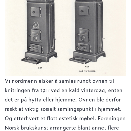
Vi nordmenn elsker å samles rundt ovnen til
knitringen fra tørr ved en kald vinterdag, enten
det er på hytta eller hjemme. Ovnen ble derfor
raskt et viktig sosialt samlingspunkt i hjemmet.
Og etterhvert et flott estetisk møbel. Foreningen
Norsk brukskunst arrangerte blant annet flere