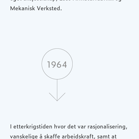
Mekanisk Verksted.
I etterkrigstiden hvor det var rasjonalisering,
vanskelige å skaffe arbeidskraft, samt at