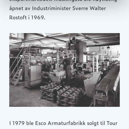
åpnet av Industriminister Sverre Walter
Rostoft i 1969.
I 1979 ble Esco Armaturfabrikk solgt til Tour