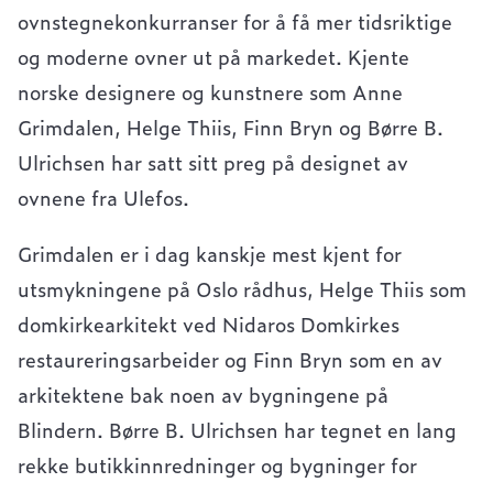
ovnstegnekonkurranser for å få mer tidsriktige
og moderne ovner ut på markedet. Kjente
norske designere og kunstnere som Anne
Grimdalen, Helge Thiis, Finn Bryn og Børre B.
Ulrichsen har satt sitt preg på designet av
ovnene fra Ulefos.
Grimdalen er i dag kanskje mest kjent for
utsmykningene på Oslo rådhus, Helge Thiis som
domkirkearkitekt ved Nidaros Domkirkes
restaureringsarbeider og Finn Bryn som en av
arkitektene bak noen av bygningene på
Blindern. Børre B. Ulrichsen har tegnet en lang
rekke butikkinnredninger og bygninger for