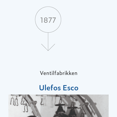
Ventilfabrikken
Ulefos Esco