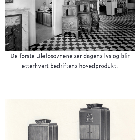
De første Ulefosovnene ser dagens lys og blir
etterhvert bedriftens hovedprodukt.