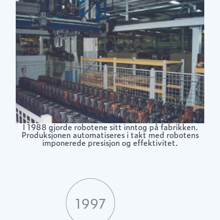
I 1988 gjorde robotene sitt inntog på fabrikken.
Produksjonen automatiseres i takt med robotens
imponerede presisjon og effektivitet.