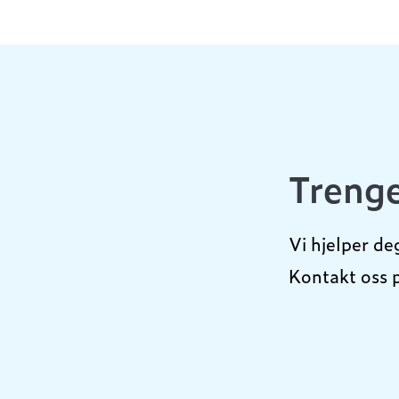
Trenge
Vi hjelper de
Kontakt oss 