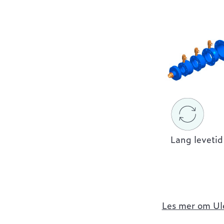
Lang levetid
Les mer om Ul