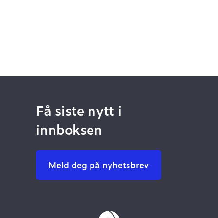
Få siste nytt i
innboksen
Meld deg på nyhetsbrev