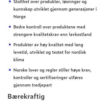
Stolthet over produkter, løsninger og
kunnskap utviklet gjennom generasjoner i
Norge
Bedre kontroll over produktene med
strengere kvalitetskrav enn lavkostland
Produkter av høy kvalitet med lang
levetid, utviklet og testet for nordisk
klima
Norske lover og regler stiller høye krav,
kontroller og sertifiseringer utføres
gjennom tredjepart
Bærekraftig