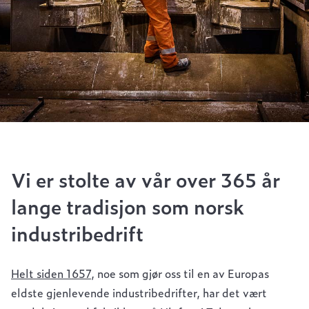
Vi er stolte av vår over 365 år
lange tradisjon som norsk
industribedrift
Helt siden 1657
, noe som gjør oss til en av Europas
eldste gjenlevende industribedrifter, har det vært