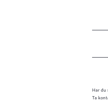
Har du 
Ta kont