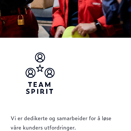
Vi er dedikerte og samarbeider for å løse
våre kunders utfordringer.