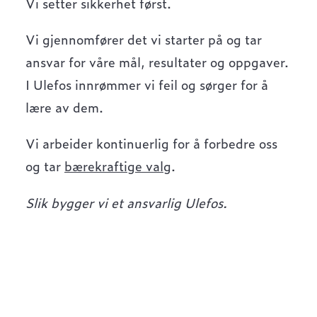
Vi setter sikkerhet først.
Vi gjennomfører det vi starter på og tar
ansvar for våre mål, resultater og oppgaver.
I Ulefos innrømmer vi feil og sørger for å
lære av dem.
Vi arbeider kontinuerlig for å forbedre oss
og tar
bærekraftige valg
.
Slik bygger vi et ansvarlig Ulefos.