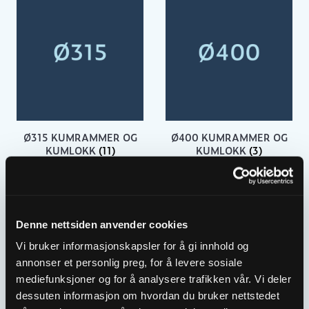
Ø315 KUMRAMMER OG
Ø400 KUMRAMMER OG
KUMLOKK
(11)
KUMLOKK
(3)
Denne nettsiden anvender cookies
Vi bruker informasjonskapsler for å gi innhold og
annonser et personlig preg, for å levere sosiale
mediefunksjoner og for å analysere trafikken vår. Vi deler
dessuten informasjon om hvordan du bruker nettstedet