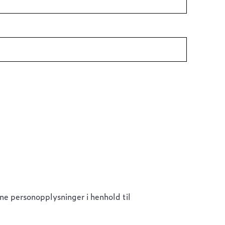
ne personopplysninger i henhold til