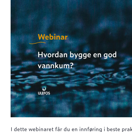
I dette webinaret får du en innføring i beste pra