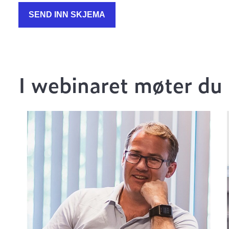
I webinaret møter du