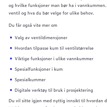
og hvilke funksjoner man bør ha i vannkummen. T
ventil og hva du bør velge for ulike behov.
Du får også vite mer om
Valg av ventildimensjoner
Hvordan tilpasse kum til ventilstørrelse
Viktige funksjoner i ulike vannkummer
Spesialfunksjoner i kum
Spesialkummer
Digitale verktøy til bruk i prosjektering
Du vil sitte igjen med nyttig innsikt til hvordan