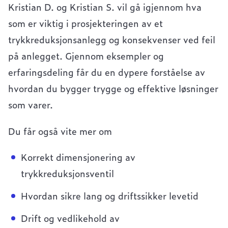
Kristian D. og Kristian S. vil gå igjennom hva
som er viktig i prosjekteringen av et
trykkreduksjonsanlegg og konsekvenser ved feil
på anlegget. Gjennom eksempler og
erfaringsdeling får du en dypere forståelse av
hvordan du bygger trygge og effektive løsninger
som varer.
Du får også vite mer om
Korrekt dimensjonering av
trykkreduksjonsventil
Hvordan sikre lang og driftssikker levetid
Drift og vedlikehold av