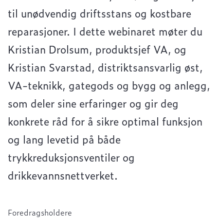
til unødvendig driftsstans og kostbare
reparasjoner. I dette webinaret møter du
Kristian Drolsum, produktsjef VA, og
Kristian Svarstad, distriktsansvarlig øst,
VA-teknikk, gategods og bygg og anlegg,
som deler sine erfaringer og gir deg
konkrete råd for å sikre optimal funksjon
og lang levetid på både
trykkreduksjonsventiler og
drikkevannsnettverket.
Foredragsholdere