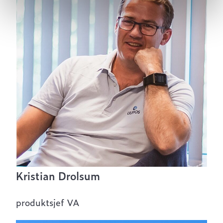
Kristian Drolsum
produktsjef VA