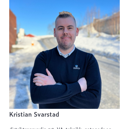
Kristian Svarstad