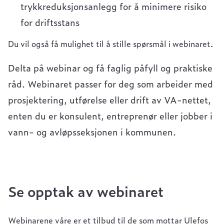
trykkreduksjonsanlegg for å minimere risiko
for driftsstans
Du vil også få mulighet til å stille spørsmål i webinaret.
Delta på webinar og få faglig påfyll og praktiske
råd. Webinaret passer for deg som arbeider med
prosjektering, utførelse eller drift av VA-nettet,
enten du er konsulent, entreprenør eller jobber i
vann- og avløpsseksjonen i kommunen.
Se opptak av webinaret
Webinarene våre er et tilbud til de som mottar Ulefos