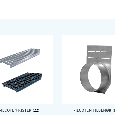
FILCOTEN RISTER
(22)
FILCOTEN TILBEHØR
(