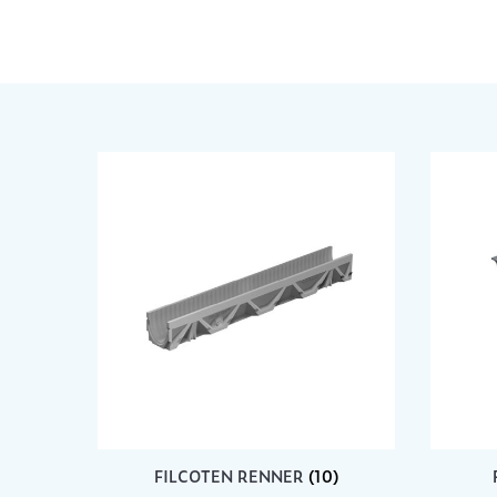
FILCOTEN RENNER
(10)