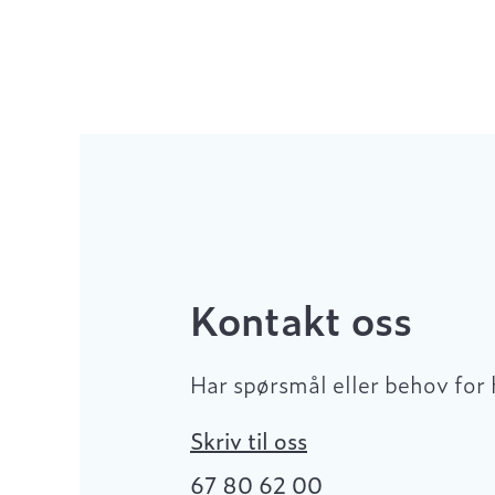
Kontakt oss
Har spørsmål eller behov for 
Skriv til oss
67 80 62 00