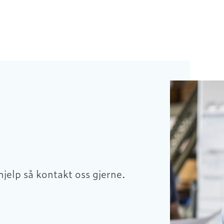
hjelp så kontakt oss gjerne.