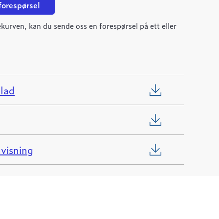
 forespørsel
kurven, kan du sende oss en forespørsel på ett eller
lad
visning