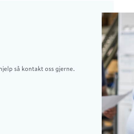
hjelp så kontakt oss gjerne.