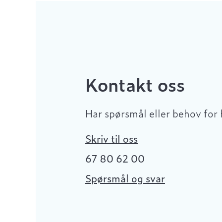
Kontakt oss
Har spørsmål eller behov for 
Skriv til oss
67 80 62 00
Spørsmål og svar