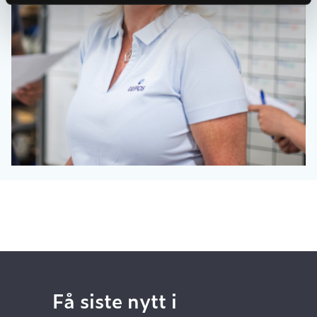
Få siste nytt i