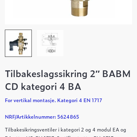
Tilbakeslagssikring 2″ BABM
CD kategori 4 BA
For vertikal montasje. Kategori 4 EN 1717
NRF/Artikkelnummer: 5624865
Tilbakesikringsventiler i kategori 2 og 4 modul EA og