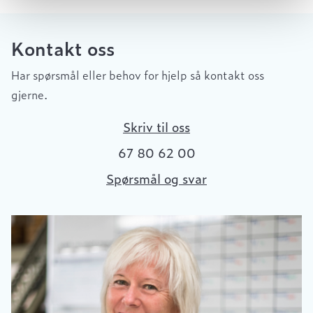
Kontakt oss
Har spørsmål eller behov for hjelp så kontakt oss
gjerne.
Skriv til oss
67 80 62 00
Spørsmål og svar