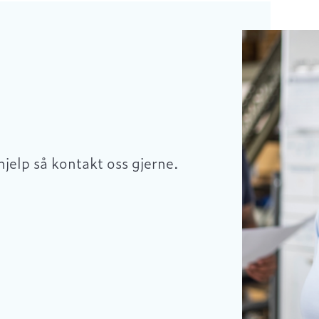
hjelp så kontakt oss gjerne.