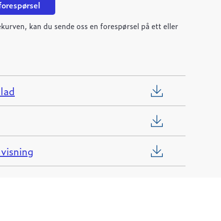
 forespørsel
kurven, kan du sende oss en forespørsel på ett eller
lad
visning