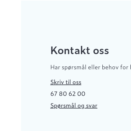
Kontakt oss
Har spørsmål eller behov for 
Skriv til oss
67 80 62 00
Spørsmål og svar