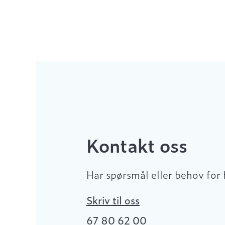
Kontakt oss
Har spørsmål eller behov for 
Skriv til oss
67 80 62 00