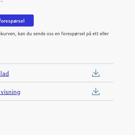
 forespørsel
kurven, kan du sende oss en forespørsel på ett eller
lad
visning