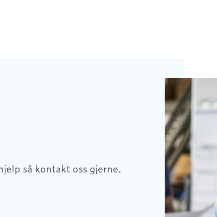
hjelp så kontakt oss gjerne.