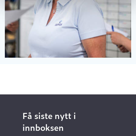
Få siste nytt i
innboksen