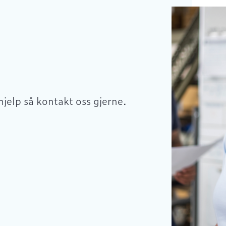
hjelp så kontakt oss gjerne.