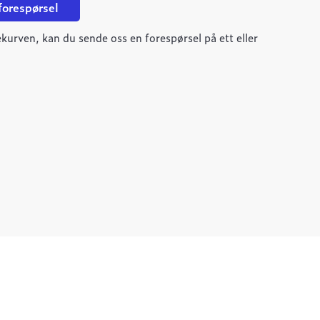
 forespørsel
kurven, kan du sende oss en forespørsel på ett eller