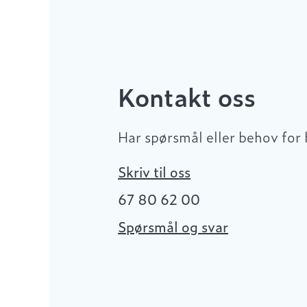
Kontakt oss
Har spørsmål eller behov for 
Skriv til oss
67 80 62 00
Spørsmål og svar