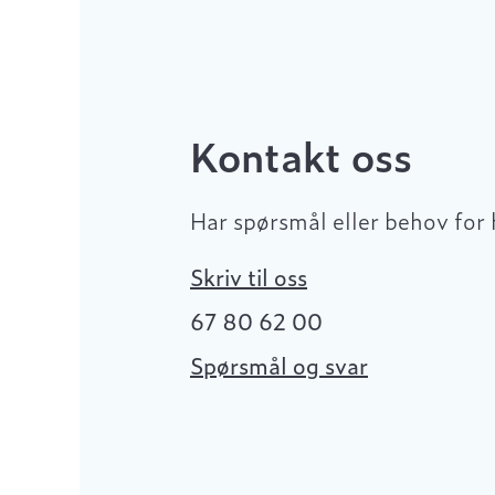
Kontakt oss
Har spørsmål eller behov for 
Skriv til oss
67 80 62 00
Spørsmål og svar