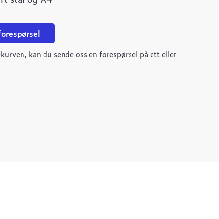
 forespørsel
kurven, kan du sende oss en forespørsel på ett eller