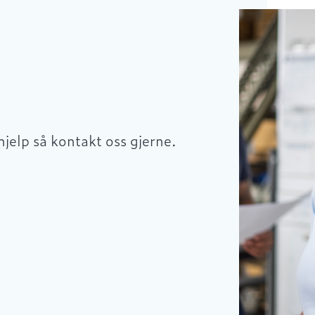
hjelp så kontakt oss gjerne.