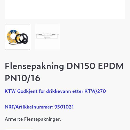
Flensepakning DN150 EPDM
PN10/16
KTW Godkjent for drikkevann etter KTW/270
NRF/Artikkelnummer: 9501021
Armerte Flensepakninger.