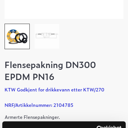
Flensepakning DN300
EPDM PN16
KTW Godkjent for drikkevann etter KTW/270
NRF/Artikkelnummer: 2104785
Armerte Flensepakninger.