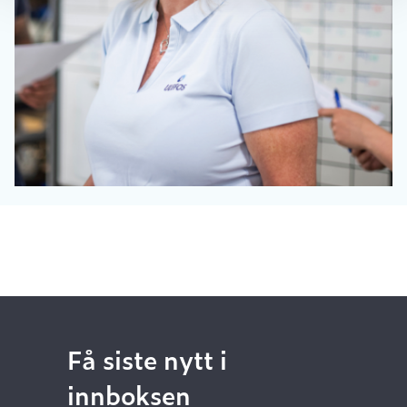
Få siste nytt i
innboksen