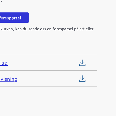
 forespørsel
kurven, kan du sende oss en forespørsel på ett eller
lad
visning