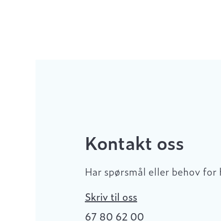
Kontakt oss
Har spørsmål eller behov for 
Skriv til oss
67 80 62 00