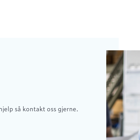
hjelp så kontakt oss gjerne.