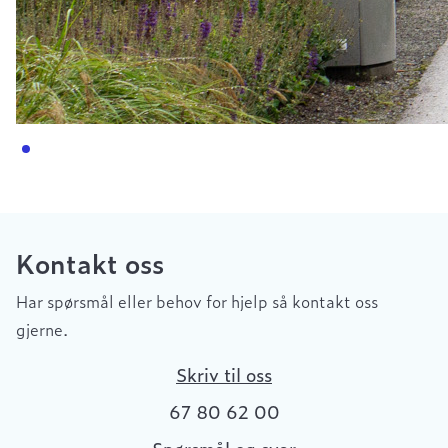
Kontakt oss
Har spørsmål eller behov for hjelp så kontakt oss
gjerne.
Skriv til oss
67 80 62 00