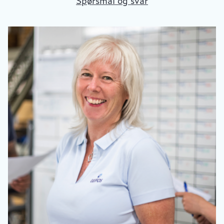
Spørsmål og svar