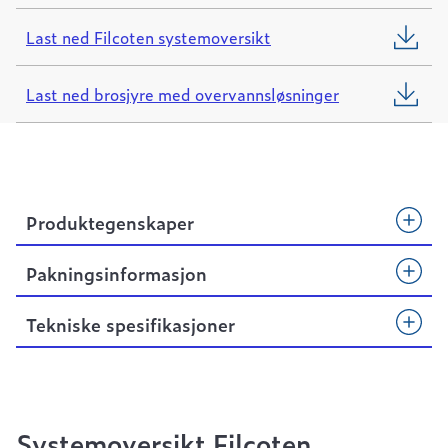
Last ned Filcoten systemoversikt
Last ned brosjyre med overvannsløsninger
Produktegenskaper
Pakningsinformasjon
Tekniske spesifikasjoner
Systemoversikt Filcoten