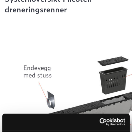
dreneringsrenner