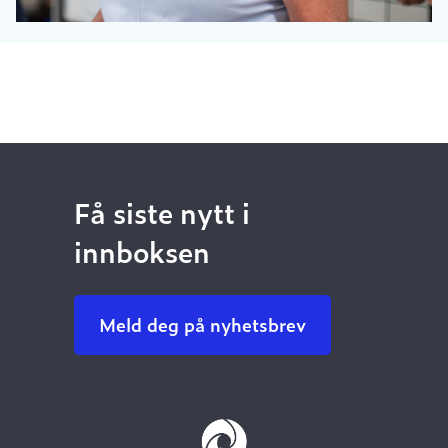
Få siste nytt i
innboksen
Meld deg på nyhetsbrev