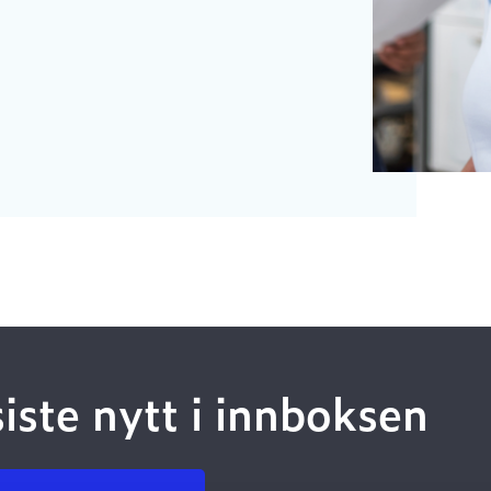
siste nytt i innboksen