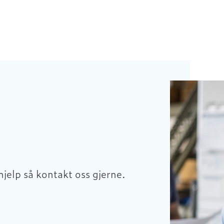
hjelp så kontakt oss gjerne.