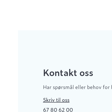
Kontakt oss
Har spørsmål eller behov for 
Skriv til oss
67 80 62 00