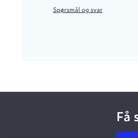
Spørsmål og svar
Få 