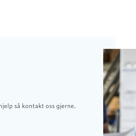
hjelp så kontakt oss gjerne.