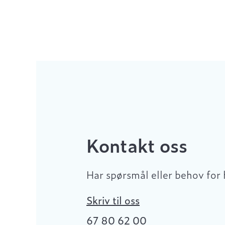
Kontakt oss
Har spørsmål eller behov for 
Skriv til oss
67 80 62 00