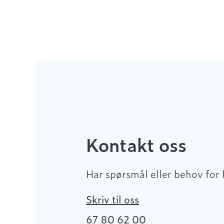
Kontakt oss
Har spørsmål eller behov for 
Skriv til oss
67 80 62 00