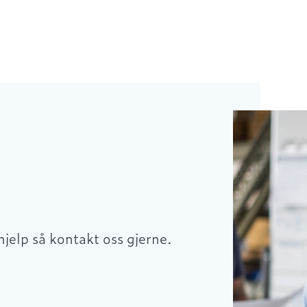
hjelp så kontakt oss gjerne.