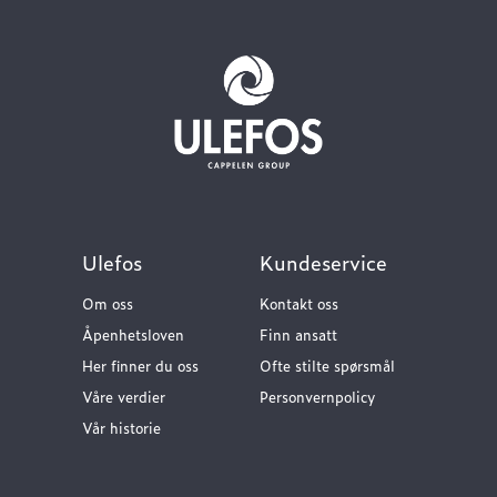
Ulefos
Kundeservice
Om oss
Kontakt oss
Åpenhetsloven
Finn ansatt
Her finner du oss
Ofte stilte spørsmål
Våre verdier
Personvernpolicy
Vår historie