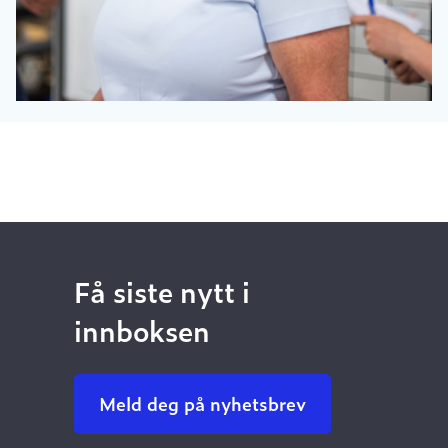
Få siste nytt i
innboksen
Meld deg på nyhetsbrev