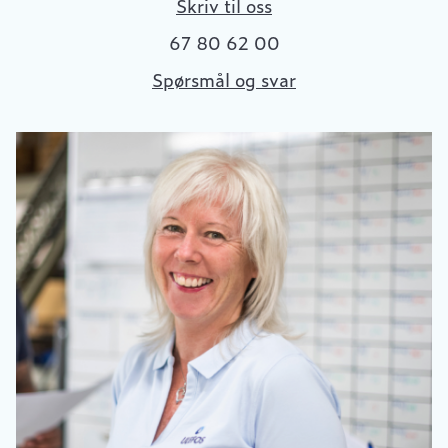
Skriv til oss
67 80 62 00
Spørsmål og svar