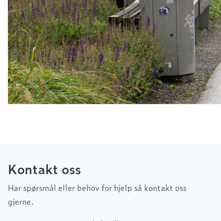
Kontakt oss
Har spørsmål eller behov for hjelp så kontakt oss
gjerne.