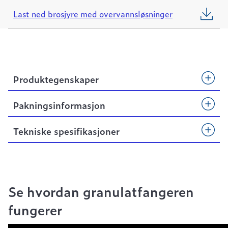
Last ned brosjyre med overvannsløsninger
Produktegenskaper
Pakningsinformasjon
Tekniske spesifikasjoner
Se hvordan granulatfangeren
fungerer