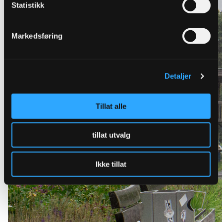
Statistikk
Markedsføring
Detaljer
Tillat alle
tillat utvalg
Ikke tillat