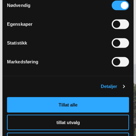
Nødvendig
Egenskaper
Statistikk
Markedsføring
Detaljer
Tillat alle
tillat utvalg