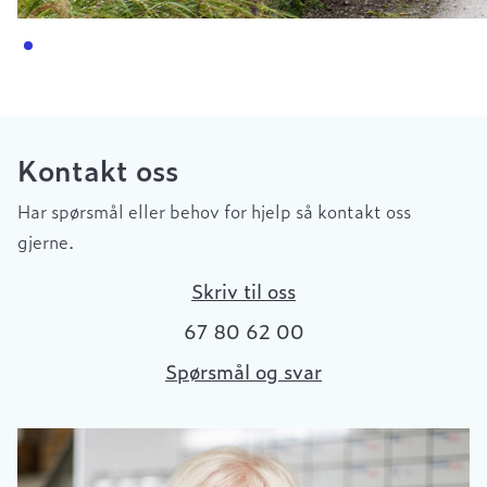
Kontakt oss
Har spørsmål eller behov for hjelp så kontakt oss
gjerne.
Skriv til oss
67 80 62 00
Spørsmål og svar