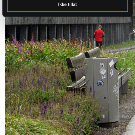
Ikke tillat