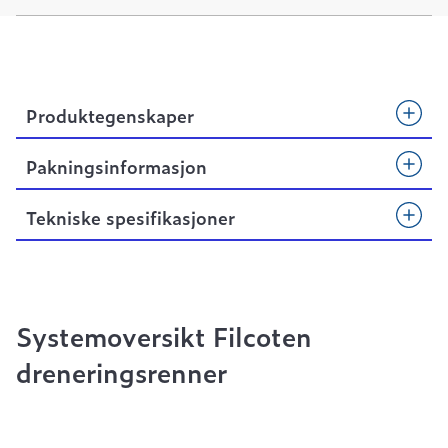
Produktegenskaper
Pakningsinformasjon
Tekniske spesifikasjoner
Systemoversikt Filcoten
dreneringsrenner