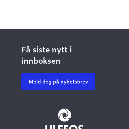
Få siste nytt i
innboksen
Meld deg på nyhetsbrev