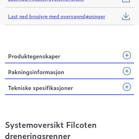
Last ned brosjyre med overvannsløsninger
Produktegenskaper
Pakningsinformasjon
Tekniske spesifikasjoner
Systemoversikt Filcoten
dreneringsrenner