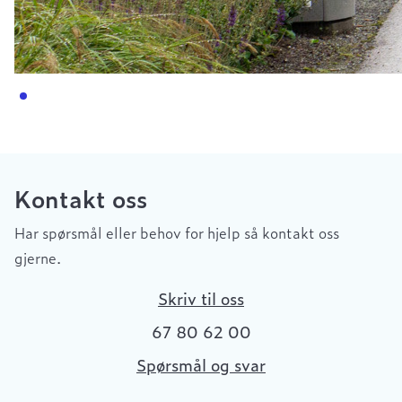
Kontakt oss
Har spørsmål eller behov for hjelp så kontakt oss
gjerne.
Skriv til oss
67 80 62 00
Spørsmål og svar