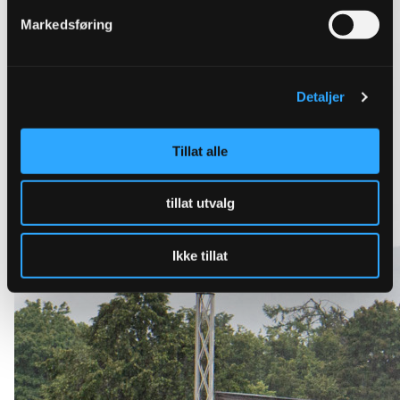
Markedsføring
Detaljer
Tillat alle
tillat utvalg
Ikke tillat