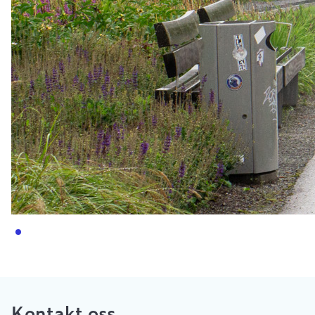
Kontakt oss