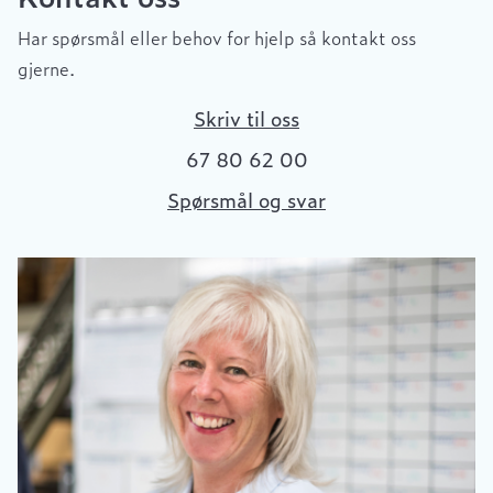
Har spørsmål eller behov for hjelp så kontakt oss
gjerne.
Skriv til oss
67 80 62 00
Spørsmål og svar