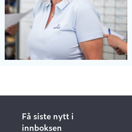
Få siste nytt i
innboksen