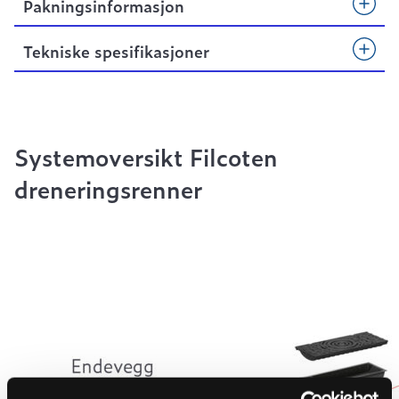
Pakningsinformasjon
Tekniske spesifikasjoner
Systemoversikt Filcoten
dreneringsrenner