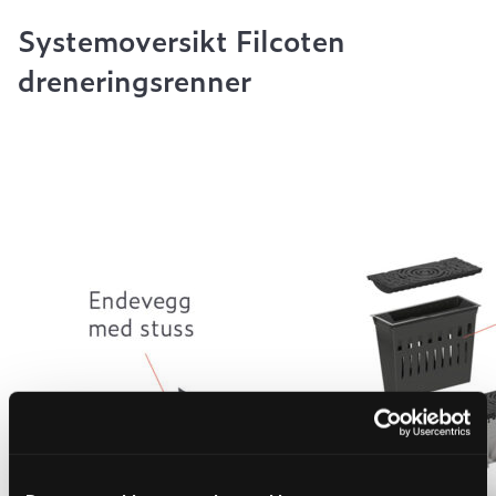
Systemoversikt Filcoten
dreneringsrenner