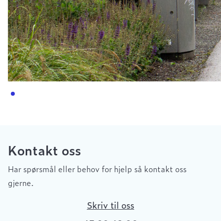
Kontakt oss
Har spørsmål eller behov for hjelp så kontakt oss
gjerne.
Skriv til oss