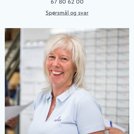
67 80 62 00
Spørsmål og svar