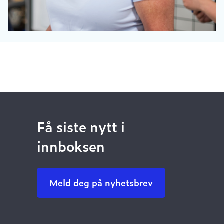
Få siste nytt i
innboksen
Meld deg på nyhetsbrev