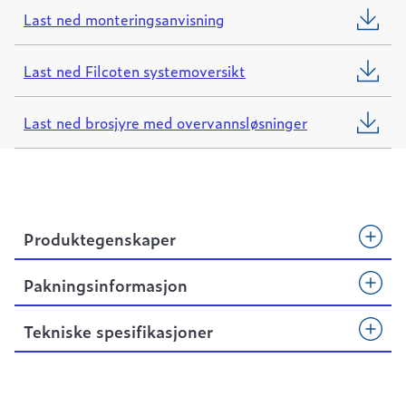
Last ned monteringsanvisning
Last ned Filcoten systemoversikt
Last ned brosjyre med overvannsløsninger
Produktegenskaper
Pakningsinformasjon
Tekniske spesifikasjoner