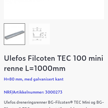
Ulefos Filcoten TEC 100 mini
renne L=1000mm
H=80 mm, med galvanisert kant
NRF/Artikkelnummer: 3000273
Ulefos dreneringsrenner BG-Filcoten® TEC Mini og BG-