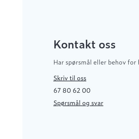
Kontakt oss
Har spørsmål eller behov for 
Skriv til oss
67 80 62 00
Spørsmål og svar