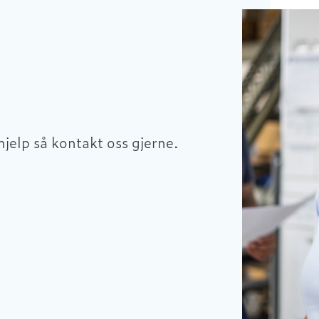
hjelp så kontakt oss gjerne.