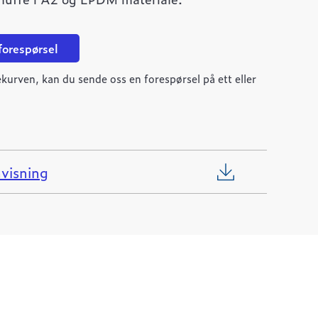
 forespørsel
kurven, kan du sende oss en forespørsel på ett eller
visning