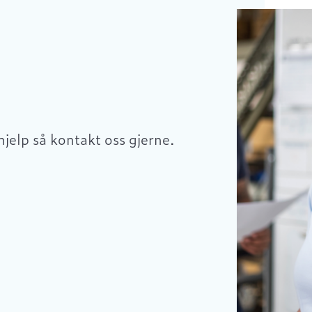
hjelp så kontakt oss gjerne.