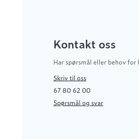
Kontakt oss
Har spørsmål eller behov for 
Skriv til oss
67 80 62 00
Spørsmål og svar