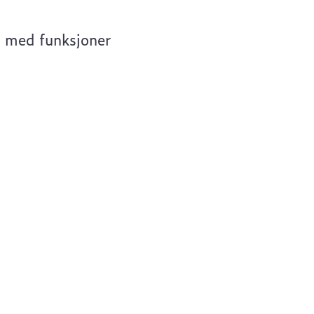
 med funksjoner