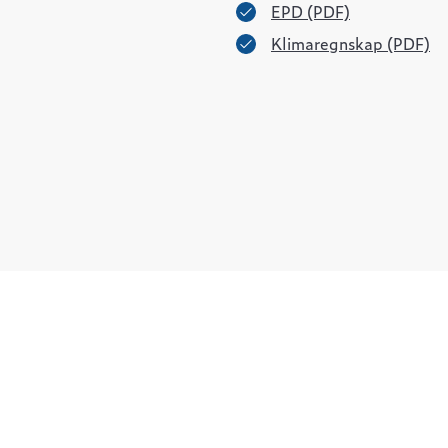
EPD (PDF)
Klimaregnskap (PDF)