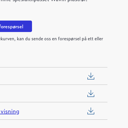
 forespørsel
kurven, kan du sende oss en forespørsel på ett eller
visning