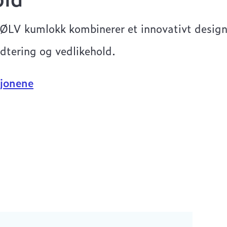
ØLV kumlokk kombinerer et innovativt design
dtering og vedlikehold.
jonene