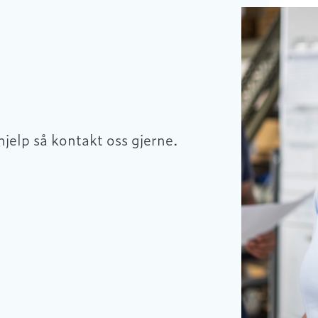
hjelp så kontakt oss gjerne.