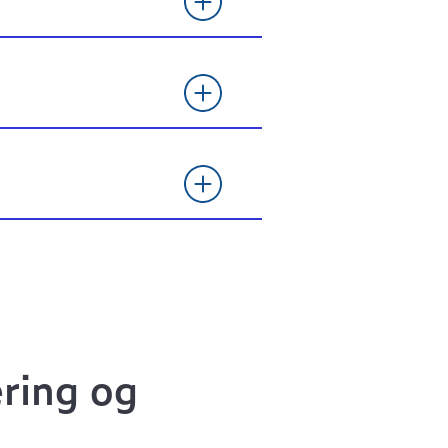
ring og