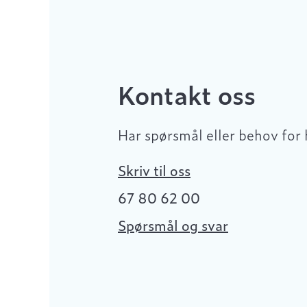
Kontakt oss
Har spørsmål eller behov for 
Skriv til oss
67 80 62 00
Spørsmål og svar