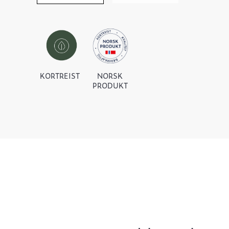
KORTREIST
NORSK
PRODUKT