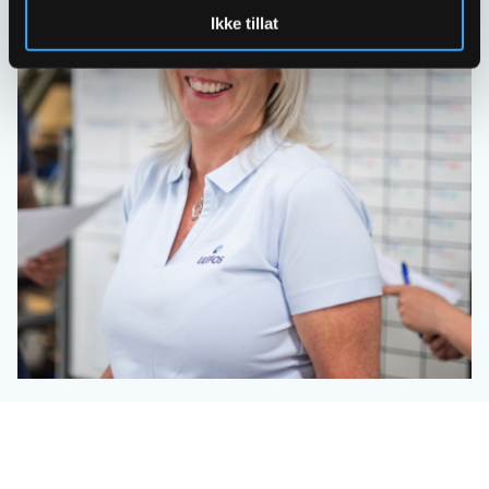
Ikke tillat