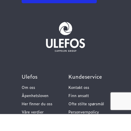
Ulefos
Kundeservice
Om oss
Kontakt oss
Åpenhetsloven
Finn ansatt
Her finner du oss
Ofte stilte spørsmål
Våre verdier
Personvernpolicy
Vår historie