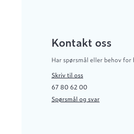
Kontakt oss
Har spørsmål eller behov for 
Skriv til oss
67 80 62 00
Spørsmål og svar