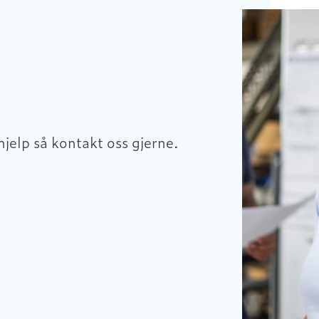
hjelp så kontakt oss gjerne.