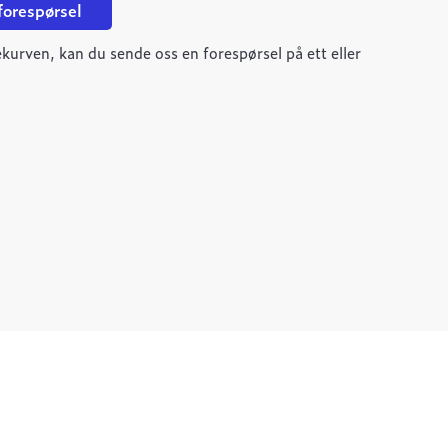
 forespørsel
kurven, kan du sende oss en forespørsel på ett eller