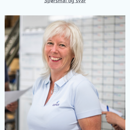
Spørsmål og svar