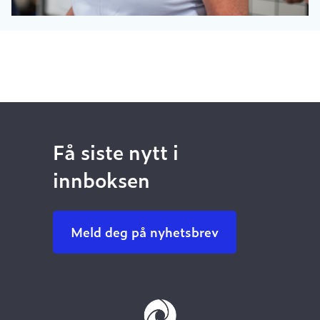
Få siste nytt i
innboksen
Meld deg på nyhetsbrev