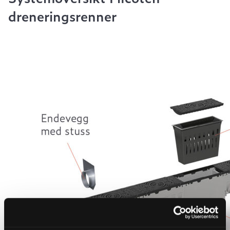
dreneringsrenner