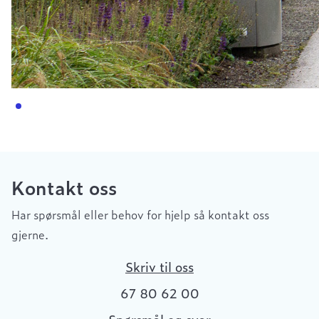
Kontakt oss
Har spørsmål eller behov for hjelp så kontakt oss
gjerne.
Skriv til oss
67 80 62 00