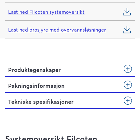
Last ned Filcoten systemoversikt
Last ned brosjyre med overvannsløsninger
Produktegenskaper
Pakningsinformasjon
Tekniske spesifikasjoner
Systemoversikt Filcoten