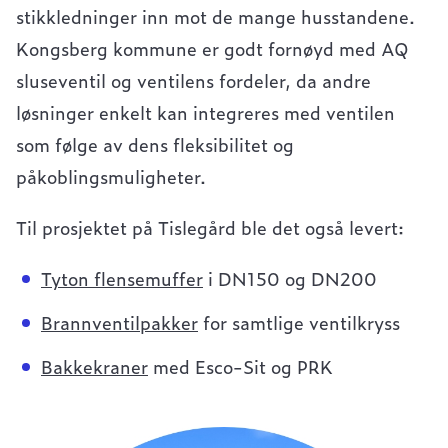
stikkledninger inn mot de mange husstandene.
Kongsberg kommune er godt fornøyd med AQ
sluseventil og ventilens fordeler, da andre
løsninger enkelt kan integreres med ventilen
som følge av dens fleksibilitet og
påkoblingsmuligheter.
Til prosjektet på Tislegård ble det også levert:
Tyton flensemuffer
i DN150 og DN200
Brannventilpakker
for samtlige ventilkryss
Bakkekraner
med Esco-Sit og PRK