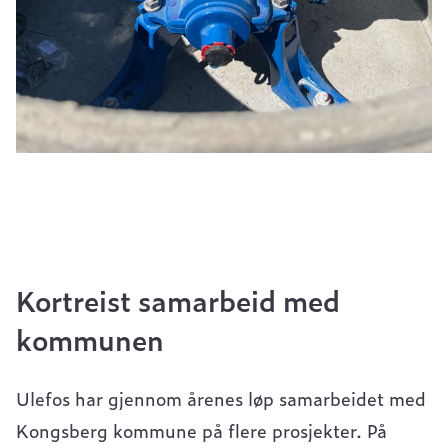
Kortreist samarbeid med
kommunen
Ulefos har gjennom årenes løp samarbeidet med
Kongsberg kommune på flere prosjekter. På