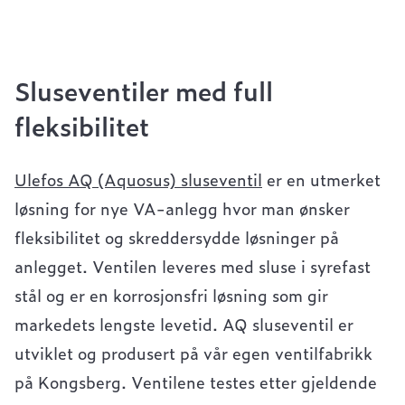
Sluseventiler med full
fleksibilitet
Ulefos AQ (Aquosus) sluseventil
er en utmerket
løsning for nye VA-anlegg hvor man ønsker
fleksibilitet og skreddersydde løsninger på
anlegget. Ventilen leveres med sluse i syrefast
stål og er en korrosjonsfri løsning som gir
markedets lengste levetid. AQ sluseventil er
utviklet og produsert på vår egen ventilfabrikk
på Kongsberg. Ventilene testes etter gjeldende