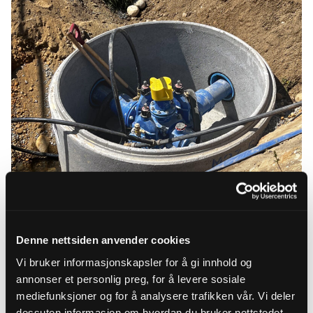
Denne nettsiden anvender cookies
Vi bruker informasjonskapsler for å gi innhold og
annonser et personlig preg, for å levere sosiale
mediefunksjoner og for å analysere trafikken vår. Vi deler
dessuten informasjon om hvordan du bruker nettstedet