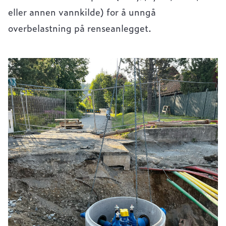
eller annen vannkilde) for å unngå
overbelastning på renseanlegget.