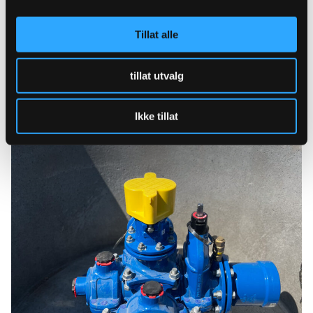
Tillat alle
tillat utvalg
Ikke tillat