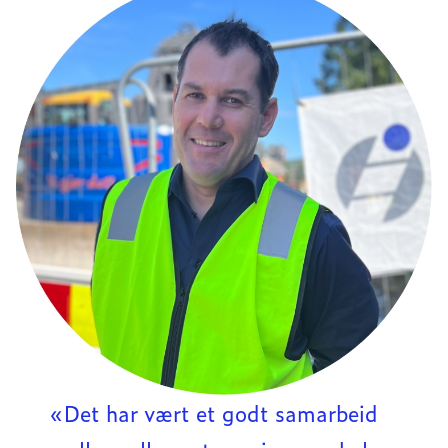
«Det har vært et godt samarbeid