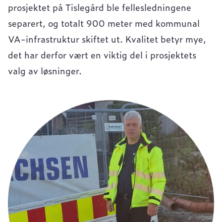
prosjektet på Tislegård ble fellesledningene
separert, og totalt 900 meter med kommunal
VA-infrastruktur skiftet ut. Kvalitet betyr mye,
det har derfor vært en viktig del i prosjektets
valg av løsninger.