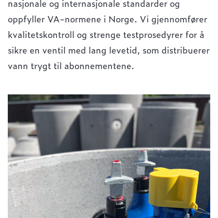
nasjonale og internasjonale standarder og
oppfyller VA-normene i Norge. Vi gjennomfører
kvalitetskontroll og strenge testprosedyrer for å
sikre en ventil med lang levetid, som distribuerer
vann trygt til abonnementene.