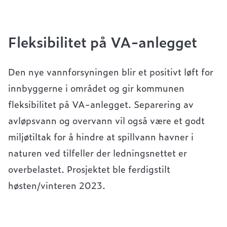
Fleksibilitet på VA-anlegget
Den nye vannforsyningen blir et positivt løft for
innbyggerne i området og gir kommunen
fleksibilitet på VA-anlegget. Separering av
avløpsvann og overvann vil også være et godt
miljøtiltak for å hindre at spillvann havner i
naturen ved tilfeller der ledningsnettet er
overbelastet. Prosjektet ble ferdigstilt
høsten/vinteren 2023.