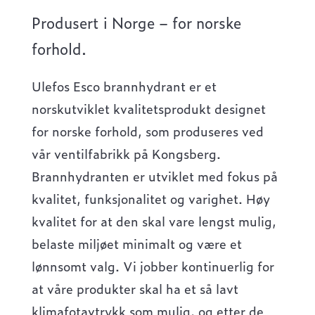
Produsert i Norge – for norske
forhold.
Ulefos Esco brannhydrant er et
norskutviklet kvalitetsprodukt designet
for norske forhold, som produseres ved
vår ventilfabrikk på Kongsberg.
Brannhydranten er utviklet med fokus på
kvalitet, funksjonalitet og varighet. Høy
kvalitet for at den skal vare lengst mulig,
belaste miljøet minimalt og være et
lønnsomt valg. Vi jobber kontinuerlig for
at våre produkter skal ha et så lavt
klimafotavtrykk som mulig, og etter de