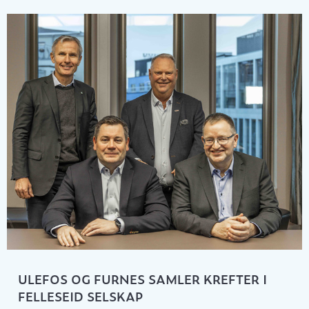
ULEFOS OG FURNES SAMLER KREFTER I
FELLESEID SELSKAP