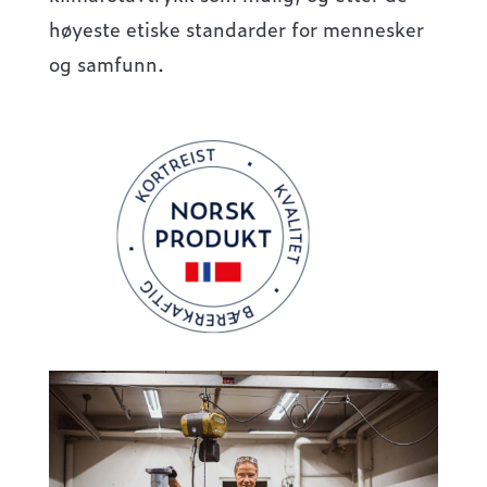
høyeste etiske standarder for mennesker
og samfunn.