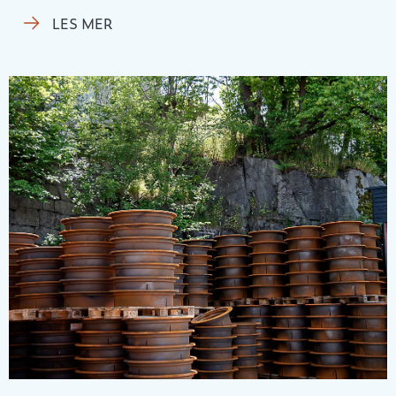
LES MER