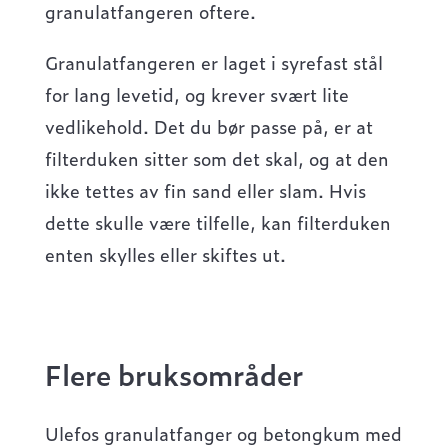
granulatfangeren oftere.
Granulatfangeren er laget i syrefast stål
for lang levetid, og krever svært lite
vedlikehold. Det du bør passe på, er at
filterduken sitter som det skal, og at den
ikke tettes av fin sand eller slam. Hvis
dette skulle være tilfelle, kan filterduken
enten skylles eller skiftes ut.
Flere bruksområder
Ulefos granulatfanger og betongkum med