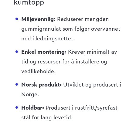
kumtopp
Miljøvennlig:
Reduserer mengden
gummigranulat som følger overvannet
ned i ledningsnettet.
Enkel montering:
Krever minimalt av
tid og ressurser for å installere og
vedlikeholde.
Norsk produkt:
Utviklet og produsert i
Norge.
Holdbar:
Produsert i rustfritt/syrefast
stål for lang levetid.