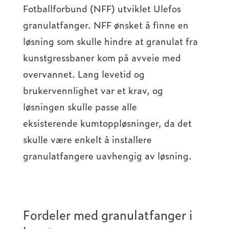
Fotballforbund (NFF) utviklet Ulefos
granulatfanger. NFF ønsket å finne en
løsning som skulle hindre at granulat fra
kunstgressbaner kom på avveie med
overvannet. Lang levetid og
brukervennlighet var et krav, og
løsningen skulle passe alle
eksisterende kumtoppløsninger, da det
skulle være enkelt å installere
granulatfangere uavhengig av løsning.
Fordeler med granulatfanger i