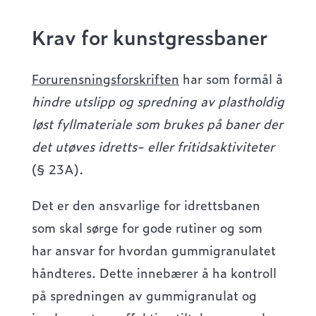
Krav for kunstgressbaner
Forurensningsforskriften
har som formål å
hindre utslipp og spredning av plastholdig
løst fyllmateriale som brukes på baner der
det utøves idretts- eller fritidsaktiviteter
(§ 23A)
.
Det er den ansvarlige for idrettsbanen
som skal sørge for gode rutiner og som
har ansvar for hvordan gummigranulatet
håndteres. Dette innebærer å ha kontroll
på spredningen av gummigranulat og