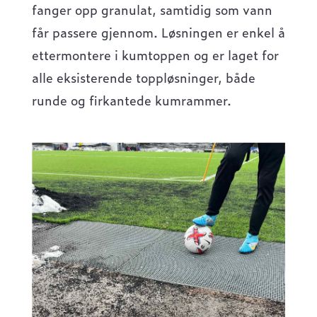
fanger opp granulat, samtidig som vann
får passere gjennom. Løsningen er enkel å
ettermontere i kumtoppen og er laget for
alle eksisterende toppløsninger, både
runde og firkantede kumrammer.