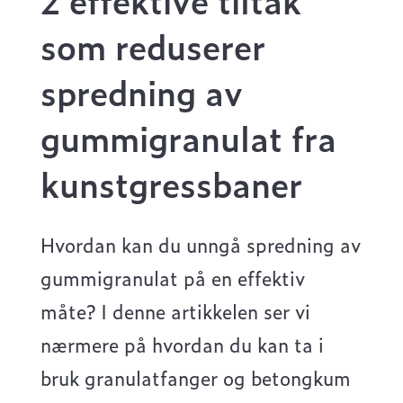
som reduserer
spredning av
gummigranulat fra
kunstgressbaner
Hvordan kan du unngå spredning av
gummigranulat på en effektiv
måte? I denne artikkelen ser vi
nærmere på hvordan du kan ta i
bruk granulatfanger og betongkum