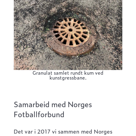
Granulat samlet rundt kum ved
kunstgressbane.
Samarbeid med Norges
Fotballforbund
Det var i 2017 vi sammen med Norges