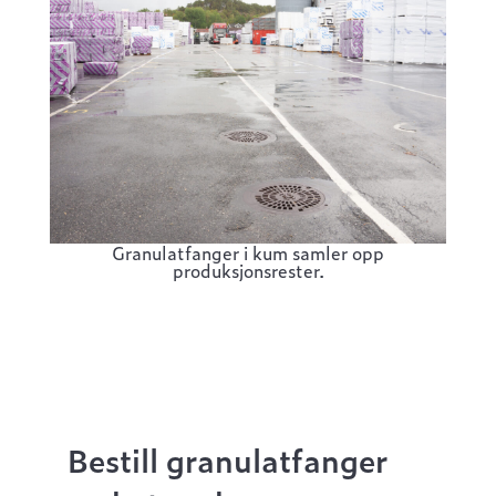
Granulatfanger i kum samler opp
produksjonsrester.
Bestill granulatfanger