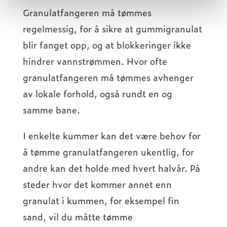
Granulatfangeren må tømmes
regelmessig, for å sikre at gummigranulat
blir fanget opp, og at blokkeringer ikke
hindrer vannstrømmen. Hvor ofte
granulatfangeren må tømmes avhenger
av lokale forhold, også rundt en og
samme bane.
I enkelte kummer kan det være behov for
å tømme granulatfangeren ukentlig, for
andre kan det holde med hvert halvår. På
steder hvor det kommer annet enn
granulat i kummen, for eksempel fin
sand, vil du måtte tømme