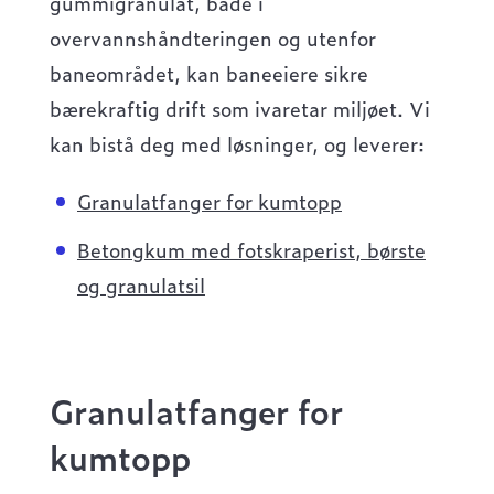
gummigranulat, både i
overvannshåndteringen og utenfor
baneområdet, kan baneeiere sikre
bærekraftig drift som ivaretar miljøet. Vi
kan bistå deg med løsninger, og leverer:
Granulatfanger for kumtopp
Betongkum med fotskraperist, børste
og granulatsil
Granulatfanger for
kumtopp