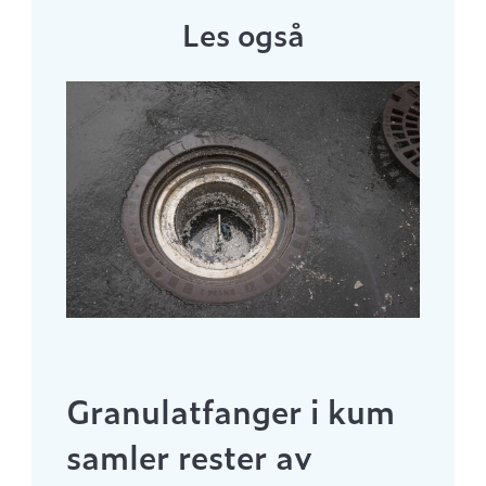
Les også
Granulatfanger i kum
samler rester av