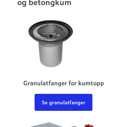
og betongkum
Granulatfanger for kumtopp
Se granulatfanger