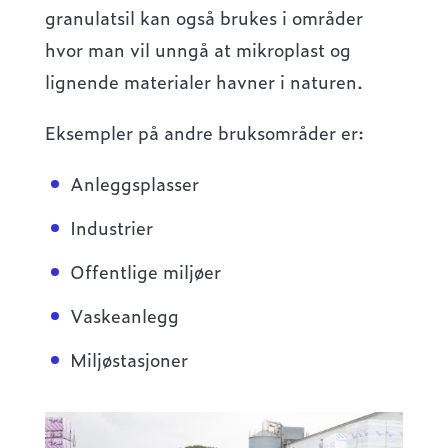
granulatsil kan også brukes i områder
hvor man vil unngå at mikroplast og
lignende materialer havner i naturen.
Eksempler på andre bruksområder er:
Anleggsplasser
Industrier
Offentlige miljøer
Vaskeanlegg
Miljøstasjoner