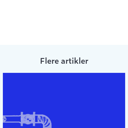
Flere artikler