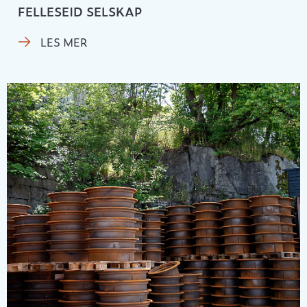
FELLESEID SELSKAP
LES MER