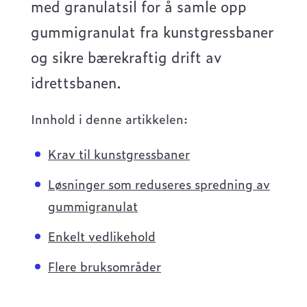
med granulatsil for å samle opp
gummigranulat fra kunstgressbaner
og sikre bærekraftig drift av
idrettsbanen.
Innhold i denne artikkelen:
Krav til kunstgressbaner
Løsninger som reduseres spredning av
gummigranulat
Enkelt vedlikehold
Flere bruksområder