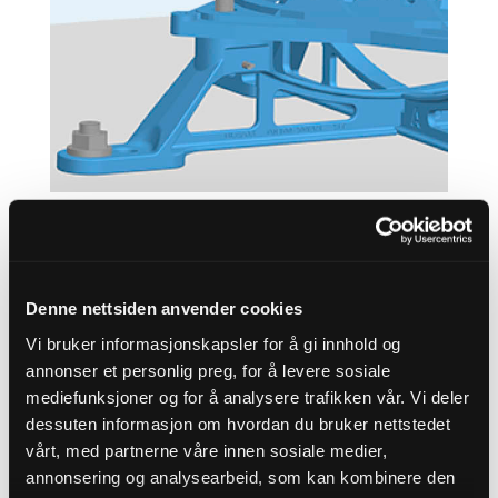
Denne nettsiden anvender cookies
Vi bruker informasjonskapsler for å gi innhold og
annonser et personlig preg, for å levere sosiale
mediefunksjoner og for å analysere trafikken vår. Vi deler
dessuten informasjon om hvordan du bruker nettstedet
vårt, med partnerne våre innen sosiale medier,
annonsering og analysearbeid, som kan kombinere den