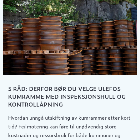
5 RÅD: DERFOR BØR DU VELGE ULEFOS
KUMRAMME MED INSPEKSJONSHULL OG
KONTROLLÅPNING
Hvordan unngå utskiftning av kumrammer etter kort
tid? Feilmotering kan føre til unødvendig store
kostnader og ressursbruk for både kommuner og