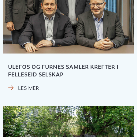
ULEFOS OG FURNES SAMLER KREFTER I
FELLESEID SELSKAP
LES MER