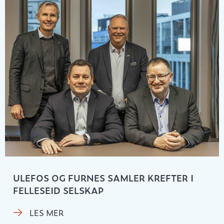
ULEFOS OG FURNES SAMLER KREFTER I
FELLESEID SELSKAP
LES MER