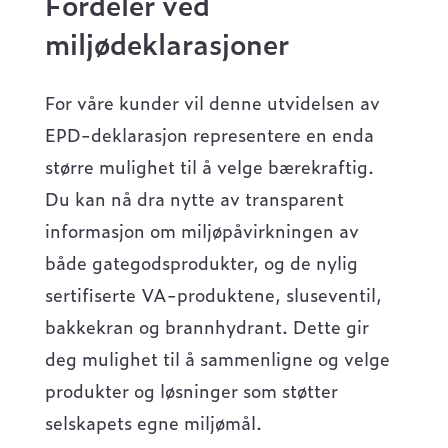
Fordeler ved
miljødeklarasjoner
For våre kunder vil denne utvidelsen av
EPD-deklarasjon representere en enda
større mulighet til å velge bærekraftig.
Du kan nå dra nytte av transparent
informasjon om miljøpåvirkningen av
både gategodsprodukter, og de nylig
sertifiserte VA-produktene, sluseventil,
bakkekran og brannhydrant. Dette gir
deg mulighet til å sammenligne og velge
produkter og løsninger som støtter
selskapets egne miljømål.