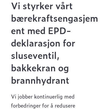
Vi styrker vårt
bærekraftsengasjem
ent med EPD-
deklarasjon for
sluseventil,
bakkekran og
brannhydrant
Vi jobber kontinuerlig med
forbedringer for å redusere