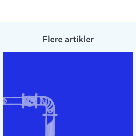
Flere artikler