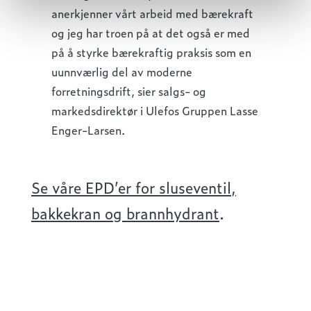
anerkjenner vårt arbeid med bærekraft
og jeg har troen på at det også er med
på å styrke bærekraftig praksis som en
uunnværlig del av moderne
forretningsdrift, sier salgs- og
markedsdirektør i Ulefos Gruppen Lasse
Enger-Larsen.
Se våre EPD’er for sluseventil,
bakkekran og brannhydrant
.