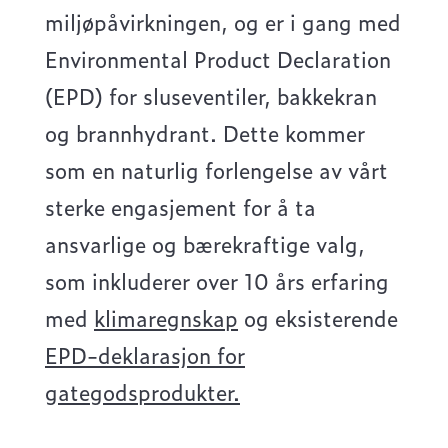
miljøpåvirkningen, og er i gang med
Environmental Product Declaration
(EPD) for sluseventiler, bakkekran
og brannhydrant. Dette kommer
som en naturlig forlengelse av vårt
sterke engasjement for å ta
ansvarlige og bærekraftige valg,
som inkluderer over 10 års erfaring
med
klimaregnskap
og eksisterende
EPD-deklarasjon for
gategodsprodukter.