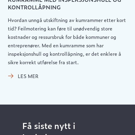
KONTROLLÅPNING
Hvordan unngå utskiftning av kumrammer etter kort
tid? Feilmotering kan føre til unødvendig store
kostnader og ressursbruk for både kommuner og
entreprenører. Med en kumramme som har
inspeksjonshull og kontrollåpning, er det enklere å
sikre korrekt utførelse fra start.
LES MER
Få siste nytt i