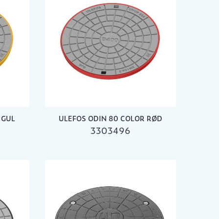
 GUL
ULEFOS ODIN 80 COLOR RØD
3303496