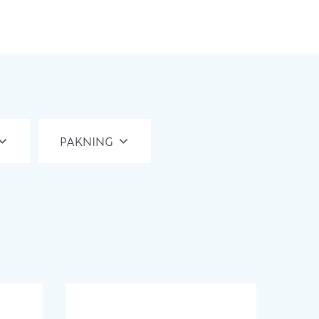
PAKNING