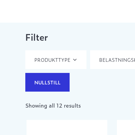
Filter
PRODUKTTYPE
BELASTNINGS
NULLSTILL
Showing all 12 results