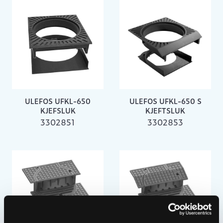
ULEFOS UFKL-650
ULEFOS UFKL-650 S
KJEFSLUK
KJEFTSLUK
3302851
3302853