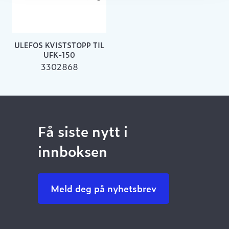
ULEFOS KVISTSTOPP TIL
UFK-150
3302868
Få siste nytt i
innboksen
Meld deg på nyhetsbrev