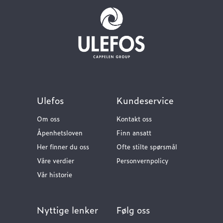
Ulefos
Kundeservice
Om oss
Kontakt oss
Åpenhetsloven
Finn ansatt
Her finner du oss
Ofte stilte spørsmål
Våre verdier
Personvernpolicy
Vår historie
Nyttige lenker
Følg oss