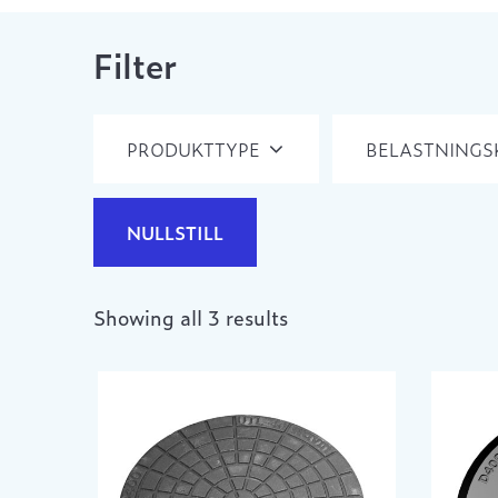
Filter
PRODUKTTYPE
BELASTNINGS
NULLSTILL
Showing all 3 results