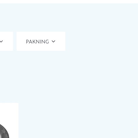
PAKNING