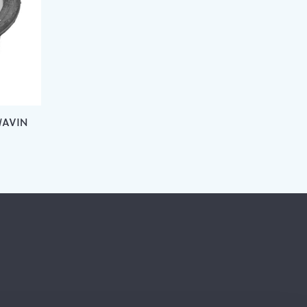
WAVIN