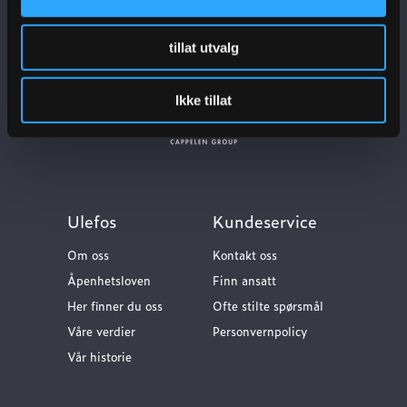
tillat utvalg
Ikke tillat
Ulefos
Kundeservice
Om oss
Kontakt oss
Åpenhetsloven
Finn ansatt
Her finner du oss
Ofte stilte spørsmål
Våre verdier
Personvernpolicy
Vår historie