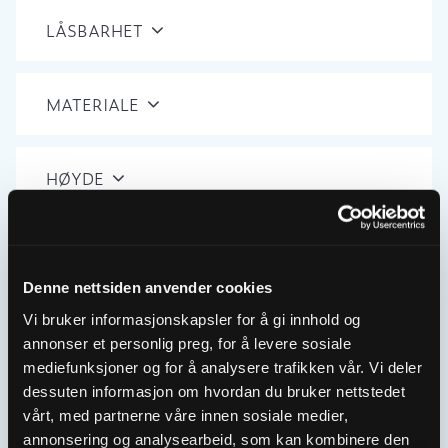
LÅSBARHET
MATERIALE
HØYDE
NULLSTILL
Denne nettsiden anvender cookies
Showing the single result
Vi bruker informasjonskapsler for å gi innhold og
annonser et personlig preg, for å levere sosiale
mediefunksjoner og for å analysere trafikken vår. Vi deler
dessuten informasjon om hvordan du bruker nettstedet
vårt, med partnerne våre innen sosiale medier,
annonsering og analysearbeid, som kan kombinere den